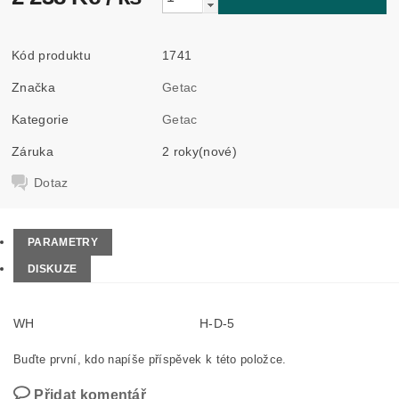
Kód produktu
1741
Značka
Getac
Kategorie
Getac
Záruka
2 roky(nové)
Dotaz
PARAMETRY
DISKUZE
WH
H-D-5
Buďte první, kdo napíše příspěvek k této položce.
Přidat komentář