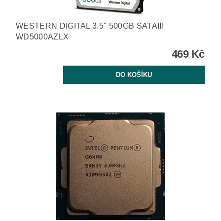
WESTERN DIGITAL 3.5" 500GB SATAIII
WD5000AZLX
469 Kč