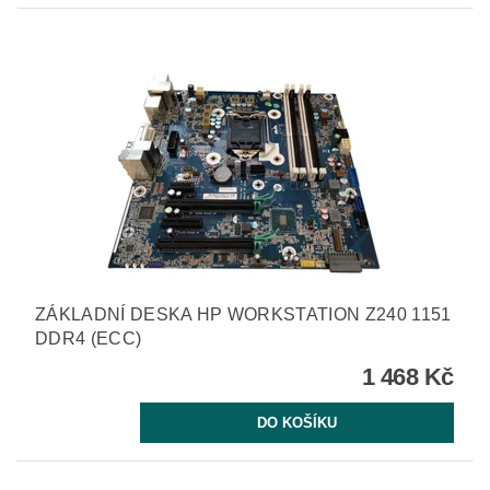
ZÁKLADNÍ DESKA HP WORKSTATION Z240 1151
DDR4 (ECC)
1 468 Kč