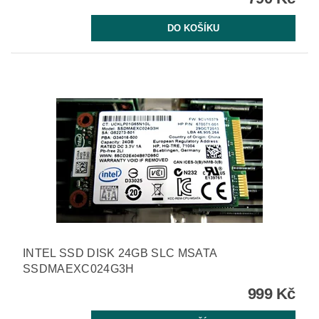
INTEL SSD DISK 24GB SLC MSATA
SSDMAEXC024G3H
999 Kč