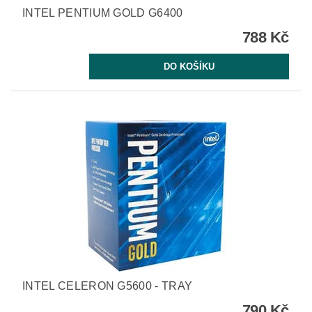
INTEL PENTIUM GOLD G6400
788 Kč
INTEL CELERON G5600 - TRAY
790 Kč