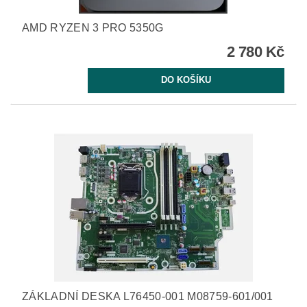
AMD RYZEN 3 PRO 5350G
2 780 Kč
ZÁKLADNÍ DESKA L76450-001 M08759-601/001