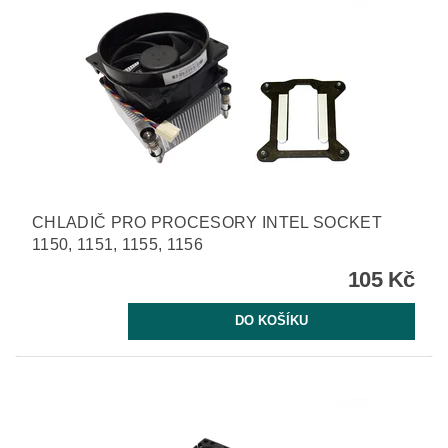
CHLADIČ PRO PROCESORY INTEL SOCKET
1150, 1151, 1155, 1156
105 Kč