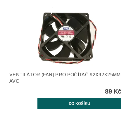
VENTILÁTOR (FAN) PRO POČÍTAČ 92X92X25MM
AVC
89 Kč