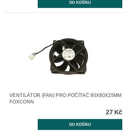
VENTILÁTOR (FAN) PRO POČÍTAČ 80X80X25MM
FOXCONN
27 Kč