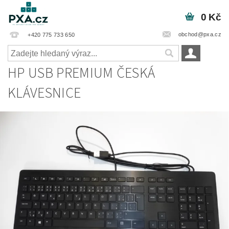
0 Kč
obchod@pxa.cz
+420 775 733 650
HP USB PREMIUM ČESKÁ
KLÁVESNICE