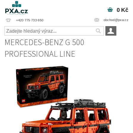
0 Kč
obchod@pxa.cz
+420 775 733 650
MERCEDES-BENZ G 500
PROFESSIONAL LINE