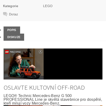
Kategorie
LEGO
Dotaz
POPIS
DISKUZE
OSLAVTE KULTOVNÍ OFF-ROAD
LEGO® Technic Mercedes-Benz G 500
PROFESSIONAL Line je skvělá stavebnice pro dospělé,
kteří milují vozy Mercedes-Benz.