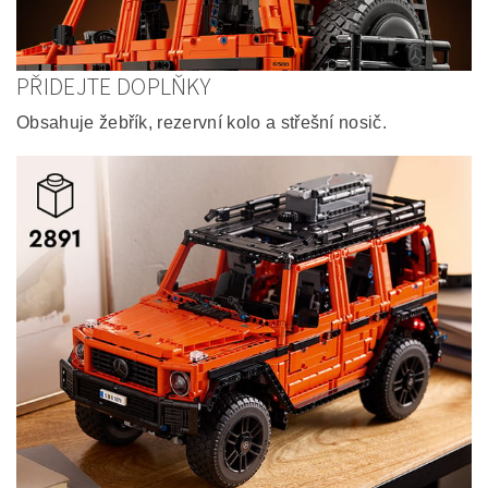
PŘIDEJTE DOPLŇKY
Obsahuje žebřík, rezervní kolo a střešní nosič.