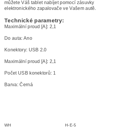
můžete Váš tablet nabíjet pomocí zásuvky
elektronického zapalovače ve Vašem autě.
Technické parametry:
Maximální proud [A]: 2,1
Do auta: Ano
Konektory: USB 2.0
Maximální proud [A]: 2,1
Počet USB konektorů: 1
Barva: Černá
WH
H-E-5