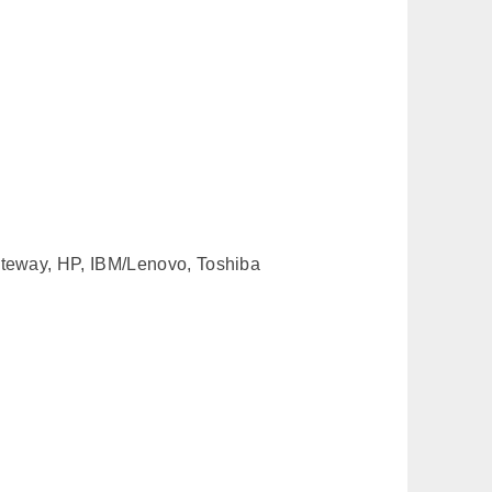
ateway, HP, IBM/Lenovo, Toshiba